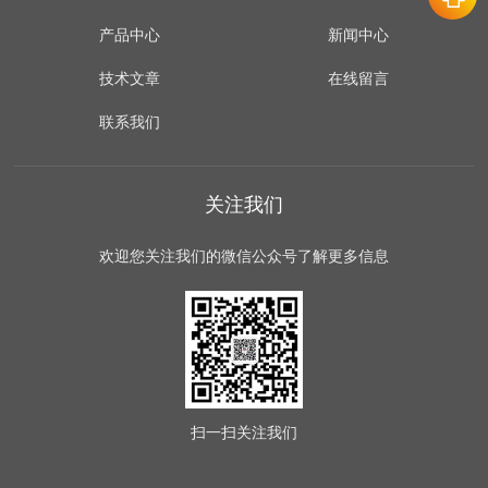
产品中心
新闻中心
技术文章
在线留言
联系我们
关注我们
欢迎您关注我们的微信公众号了解更多信息
扫一扫
关注我们