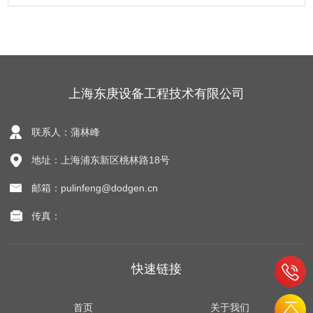
上海东庚设备工程技术有限公司
联系人：蒲林峰
地址：上海浦东新区桃林路18号
邮箱：pulinfeng@dodgen.cn
传真：
快速链接
首页
关于我们