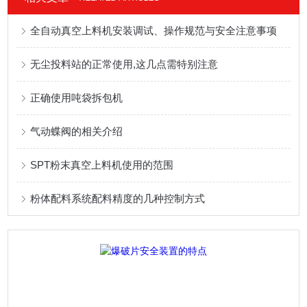
全自动真空上料机安装调试、操作规范与安全注意事项
无尘投料站的正常使用,这几点需特别注意
正确使用吨袋拆包机
气动蝶阀的相关介绍
SPT粉末真空上料机使用的范围
粉体配料系统配料精度的几种控制方式