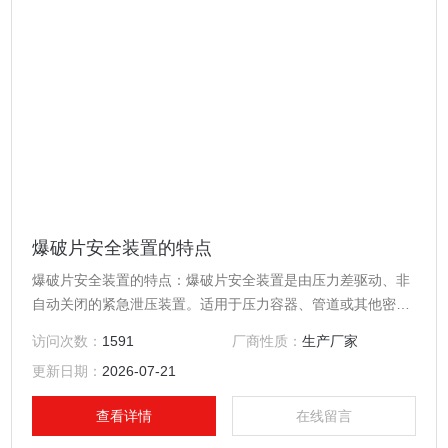
爆破片安全装置的特点
爆破片安全装置的特点：爆破片安全装置是由压力差驱动、非
自动关闭的紧急泄压装置。适用于压力容器、管道或其他密闭
空间防止超压或出现过度真空的安全泄放装置。
访问次数：
1591
厂商性质：
生产厂家
更新日期：
2026-07-21
查看详情
在线留言