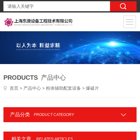
PRODUCTS
产品中心
首页
>
产品中心
>
粉体辅助配套设备
> 爆破片
产品分类
PRODUCT CATEGORY
相关文章
RELATED ARTICLES