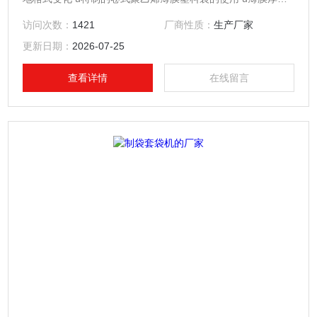
起始于12微米 u障碍袋裂开
访问次数：
1421
厂商性质：
生产厂家
更新日期：
2026-07-25
查看详情
在线留言