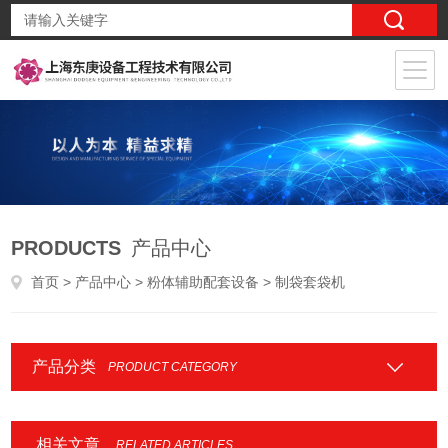
PRODUCTS
产品中心
首页
>
产品中心
>
粉体辅助配套设备
> 制袋套袋机
产品分类
PRODUCT CATEGORY
相关文章
RELATED ARTICLES