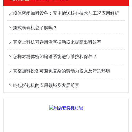
粉体密闭加料设备：无尘输送核心技术与工况应用解析
摆式粉碎机您了解吗？
真空上料机可选用活塞振动器来提高出料效率
怎样对粉体密闭输送系统进行维护和保养？
真空加料设备可避免复杂的劳动力投入及污染环境
吨包拆包机的应用领域及发展前景