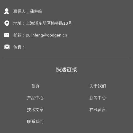
联系人：蒲林峰
地址：上海浦东新区桃林路18号
邮箱：pulinfeng@dodgen.cn
传真：
快速链接
首页
关于我们
产品中心
新闻中心
技术文章
在线留言
联系我们