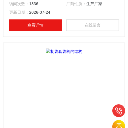
情况的出口
访问次数：
1336
厂商性质：
生产厂家
更新日期：
2026-07-24
查看详情
在线留言