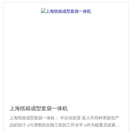
上海纸箱成型套袋一体机
上海纸箱成型套袋一体机： 半自动装置 装入不同种类面包产
品的设计 u可调整的生物工程的工作水平 u作为较重员或紧急