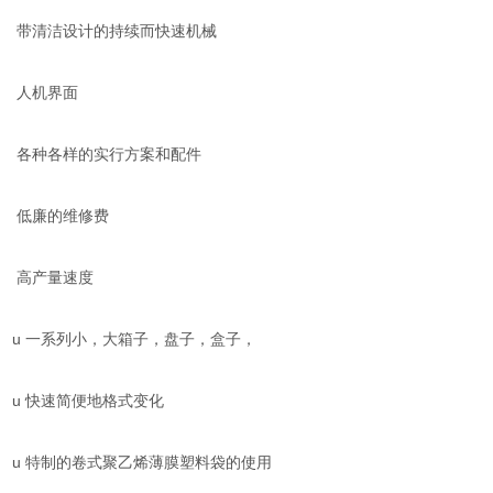
带清洁设计的持续而快速机械
人机界面
各种各样的实行方案和配件
低廉的维修费
高产量速度
u 一系列小，大箱子，盘子，盒子，
u 快速简便地格式变化
u 特制的卷式聚乙烯薄膜塑料袋的使用