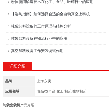
粉体密闭输送技术在化工、食品、医药行业的应用
【选购指南】如何选择合适的全自动真空上料机
吨袋卸料设备的工作原理与结构分析
吨袋卸料设备在物流行业中的应用
真空加料设备工作安装调试作用
详细介绍
品牌
上海东庚
应用领域
食品/农产品,化工,制药/生物制药
制袋套袋机
产品介绍