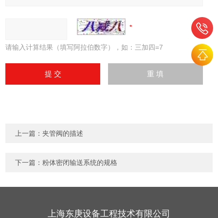
请输入计算结果（填写阿拉伯数字），如：三加四=7
上一篇：
夹管阀的描述
下一篇：
粉体密闭输送系统的规格
上海东庚设备工程技术有限公司