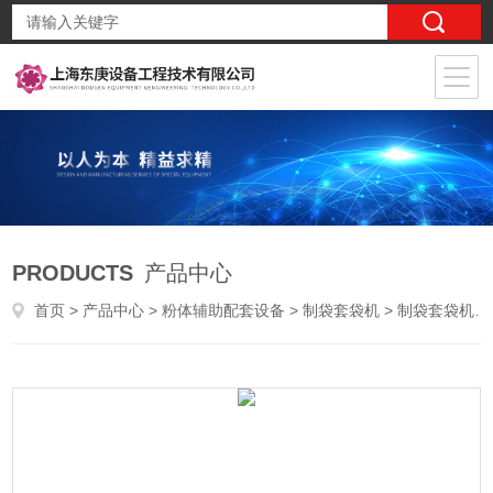
PRODUCTS
产品中心
首页
>
产品中心
>
粉体辅助配套设备
>
制袋套袋机
> 制袋套袋机的结构