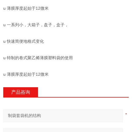
u 薄膜厚度起始于12微米
u 一系列小，大箱子，盘子，盒子，
u 快速简便地格式变化
u 特制的卷式聚乙烯薄膜塑料袋的使用
u 薄膜厚度起始于12微米
产品咨询