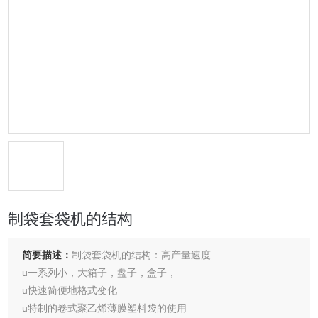
制袋套袋机的结构
简要描述：
制袋套袋机的结构：高产量速度
u一系列小，大箱子，盘子，盒子，
u快速简便地格式变化
u特制的卷式聚乙烯薄膜塑料袋的使用