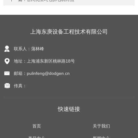
上海东庚设备工程技术有限公司
联系人：蒲林峰
地址：上海浦东新区桃林路18号
邮箱：pulinfeng@dodgen.cn
传真：
快速链接
首页
关于我们