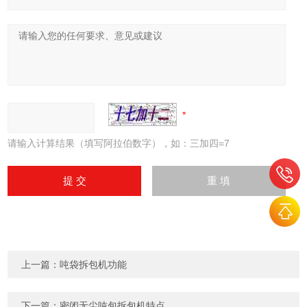
请输入计算结果（填写阿拉伯数字），如：三加四=7
上一篇：
吨袋拆包机功能
下一篇：
密闭无尘吨包拆包机特点