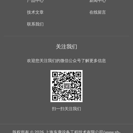
产品中心
新闻中心
技术文章
在线留言
联系我们
关注我们
欢迎您关注我们的微信公众号了解更多信息
扫一扫
关注我们
版权所有 © 2026 上海东庚设备工程技术有限公司(www.sh-