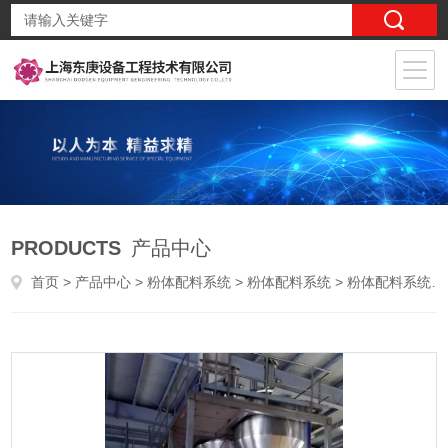
PRODUCTS
产品中心
首页
>
产品中心
>
粉体配料系统
>
粉体配料系统
> 粉体配料系统优势