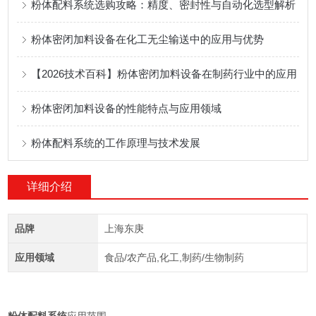
粉体配料系统选购攻略：精度、密封性与自动化选型解析
粉体密闭加料设备在化工无尘输送中的应用与优势
【2026技术百科】粉体密闭加料设备在制药行业中的应用
粉体密闭加料设备的性能特点与应用领域
粉体配料系统的工作原理与技术发展
详细介绍
品牌
上海东庚
应用领域
食品/农产品,化工,制药/生物制药