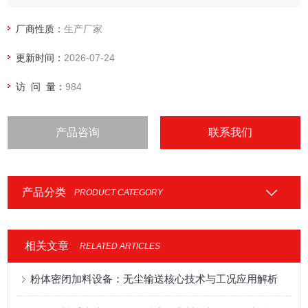
厂商性质：
生产厂家
更新时间：
2026-07-24
访 问 量：
984
产品咨询
联系我们
产品分类
PRODUCT CATEGORY
相关文章
RELATED ARTICLES
粉体密闭加料设备：无尘输送核心技术与工况应用解析