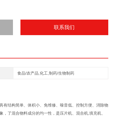
联系我们
食品/农产品,化工,制药/生物制药
，具有结构简单、体积小、免维修、噪音低、控制方便、消除物
象，了混合物料成分的均一性，是压片机、混合机,填充机、