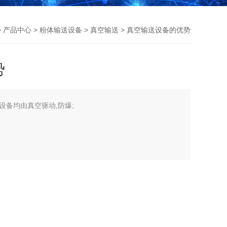
>
产品中心
>
粉体输送设备
>
真空输送
> 真空输送设备的优势
势
设备均由真空驱动,防爆;
.