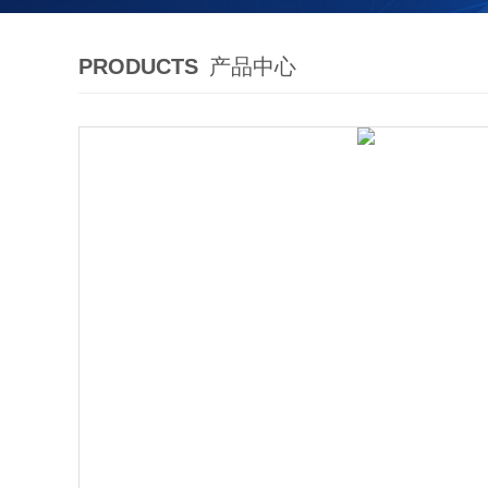
PRODUCTS
产品中心