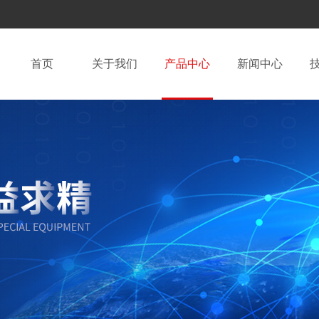
首页
关于我们
产品中心
新闻中心