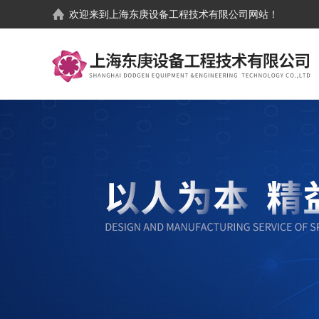
欢迎来到
上海东庚设备工程技术有限公司
网站！