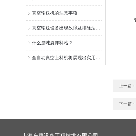
真空输送机的注意事项
真空输送设备出现故障及排除法故障状况
什么是吨袋卸料站？
全自动真空上料机将展现出实用性的一面
上一篇：
下一篇：
上海东庚设备工程技术有限公司