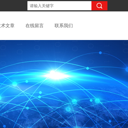
13262957220
咨询电话：
技术文章
在线留言
联系我们