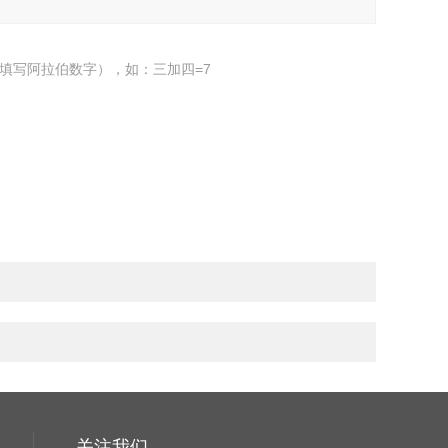
填写阿拉伯数字），如：三加四=7
关注我们