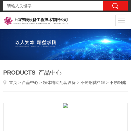
PRODUCTS
产品中心
首页
>
产品中心
>
粉体辅助配套设备
>
不锈钢储料罐
> 不锈钢储料罐说明