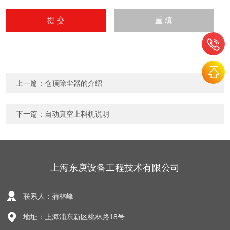
上一篇：
仓顶除尘器的介绍
下一篇：
自动真空上料机说明
上海东庚设备工程技术有限公司
联系人：蒲林峰
地址：上海浦东新区桃林路18号