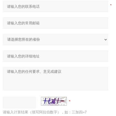
请输入计算结果（填写阿拉伯数字），如：三加四=7