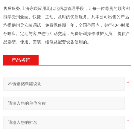
售后服务:上海东庚应用现代化信息管理手段，让每一位尊贵的顾客都
能享受到全面、快捷、主动、及时的优质服务。凡本公司出售的产品
均提供指导安装调试，免费保修期一年，全国范围内，实行48小时服
务响应。定期与客户进行互动交流，免费培训操作维护人员。 提供产
品选型、使用、安装、维修及配套设备使用的。
产品咨询