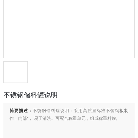
不锈钢储料罐说明
简要描述：
不锈钢储料罐说明：采用高质量标准不锈钢板制
作，内部*， 易于清洗。可配合称重单元，组成称重料罐。