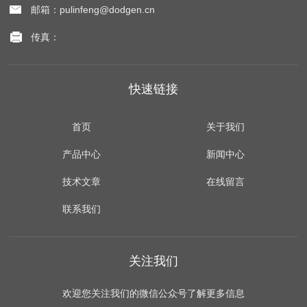
邮箱：pulinfeng@dodgen.cn
传真：
快速链接
首页
关于我们
产品中心
新闻中心
技术文章
在线留言
联系我们
关注我们
欢迎您关注我们的微信公众号了解更多信息