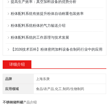
提高生产效率：真空加料设备的优势分析
粉体配料系统有效提升粉体自动称重包装效率
粉体配料系统粉体的气力输送介绍
粉体配料系统的工作原理与技术发展
【2026技术百科】粉体密闭加料设备在制药行业中的应用
详细介绍
品牌
上海东庚
应用领域
食品/农产品,化工,制药/生物制药
不锈钢储料罐
产品介绍