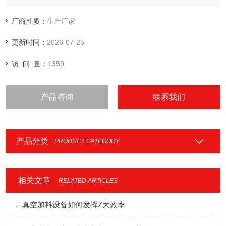
厂商性质：
生产厂家
更新时间：
2026-07-25
访 问 量：
1359
产品咨询
联系我们
产品分类
PRODUCT CATEGORY
相关文章
RELATED ARTICLES
真空加料设备如何发挥Z大效率