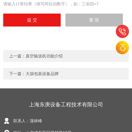
请输入计算结果（填写阿拉伯数字），如：三加四=7
上一篇：
真空输送机功能介绍
下一篇：
大袋包装设备品牌
上海东庚设备工程技术有限公司
联系人：蒲林峰