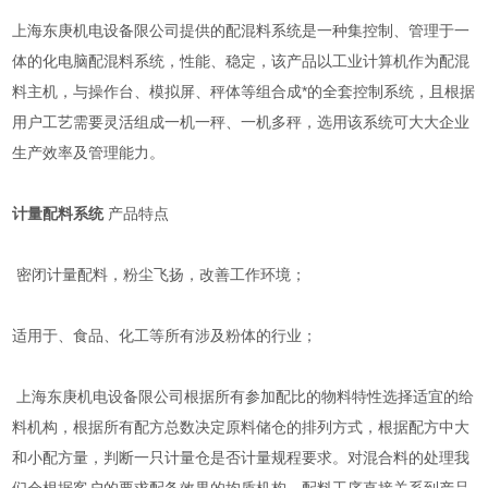
上海东庚机电设备限公司提供的配混料系统是一种集控制、管理于一
体的化电脑配混料系统，性能、稳定，该产品以工业计算机作为配混
料主机，与操作台、模拟屏、秤体等组合成*的全套控制系统，且根据
用户工艺需要灵活组成一机一秤、一机多秤，选用该系统可大大企业
生产效率及管理能力。
计量配料系统
产品特点
密闭计量配料，粉尘飞扬，改善工作环境；
适用于、食品、化工等所有涉及粉体的行业；
上海东庚机电设备限公司根据所有参加配比的物料特性选择适宜的给
料机构，根据所有配方总数决定原料储仓的排列方式，根据配方中大
和小配方量，判断一只计量仓是否计量规程要求。对混合料的处理我