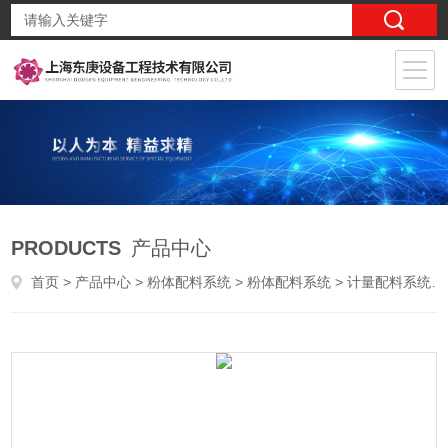
PRODUCTS
产品中心
首页
>
产品中心
>
粉体配料系统
>
粉体配料系统
> 计量配料系统结构