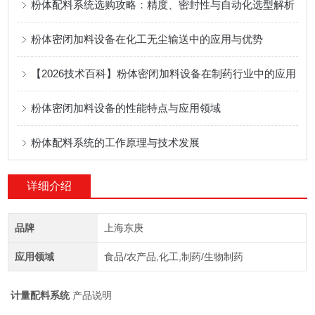
粉体配料系统选购攻略：精度、密封性与自动化选型解析
粉体密闭加料设备在化工无尘输送中的应用与优势
【2026技术百科】粉体密闭加料设备在制药行业中的应用
粉体密闭加料设备的性能特点与应用领域
粉体配料系统的工作原理与技术发展
详细介绍
品牌
上海东庚
应用领域
食品/农产品,化工,制药/生物制药
计量配料系统
产品说明