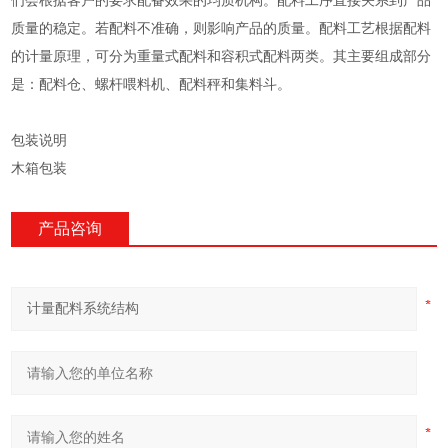
们会根据客户的要求配备效果的均质机构。配料工序直接关系到产品
质量的稳定。若配料不准确，则影响产品的质量。配料工艺根据配料
的计量原理，可分为重量式配料和容积式配料两类。其主要组成部分
是：配料仓、螺杆喂料机、配料秤和集料斗。
包装说明
木箱包装
产品咨询