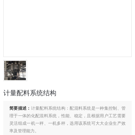
计量配料系统结构
简要描述：
计量配料系统结构：配混料系统是一种集控制、管
理于一体的化配混料系统，性能、稳定，且根据用户工艺需要
灵活组成一机一秤、一机多秤，选用该系统可大大企业生产效
率及管理能力。