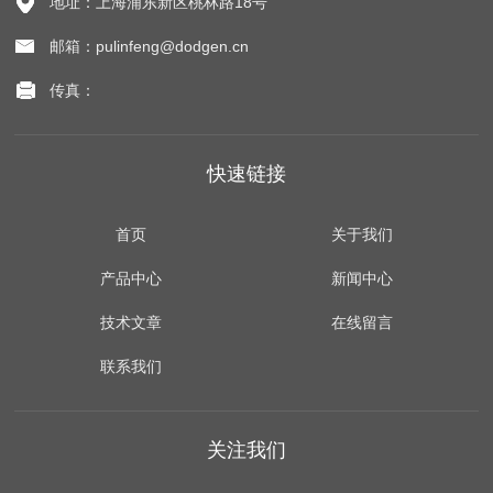
地址：上海浦东新区桃林路18号
邮箱：pulinfeng@dodgen.cn
传真：
快速链接
首页
关于我们
产品中心
新闻中心
技术文章
在线留言
联系我们
关注我们