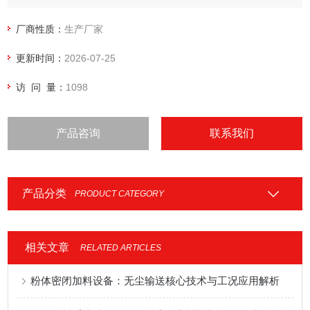
厂商性质：
生产厂家
更新时间：
2026-07-25
访 问 量：
1098
产品咨询
联系我们
产品分类
PRODUCT CATEGORY
相关文章
RELATED ARTICLES
粉体密闭加料设备：无尘输送核心技术与工况应用解析