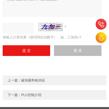
请输入计算结果（填写阿拉伯数字），如：三加四=7
上一篇：
破块吸料枪供应
下一篇：
PLC控制介绍