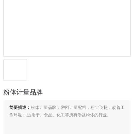
粉体计量品牌
简要描述：
粉体计量品牌：密闭计量配料，粉尘飞扬，改善工
作环境； 适用于、食品、化工等所有涉及粉体的行业。