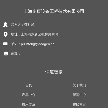
上海东庚设备工程技术有限公司
联系人：蒲林峰
地址：上海浦东新区桃林路18号
邮箱：pulinfeng@dodgen.cn
传真：
快速链接
首页
关于我们
产品中心
新闻中心
技术文章
在线留言