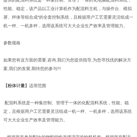
提供的配混料系统是一种集控制、管理于一体的化电脑配混料系统，
性能、稳定，该产品以工业计算机作为配混料主机，与操作台、模拟
屏、秤体等组合成*的全套控制系统，且根据用户工艺需要灵活组成一
机一秤、一机多秤，选用该系统可大大企业生产效率及管理能力。
参数规格
如果您有这方面的需要,咨询,我们为您提供指导,为您寻找优的解决方
案,我们的发展,期待您的参与!!!
【粉体计量】
适用范围
配混料系统是一种集控制、管理于一体的化配混料系统，性能、稳
定，且根据用户工艺需要灵活组成一机一秤、一机多秤，选用该系统
可大大企业生产效率及管理能力。