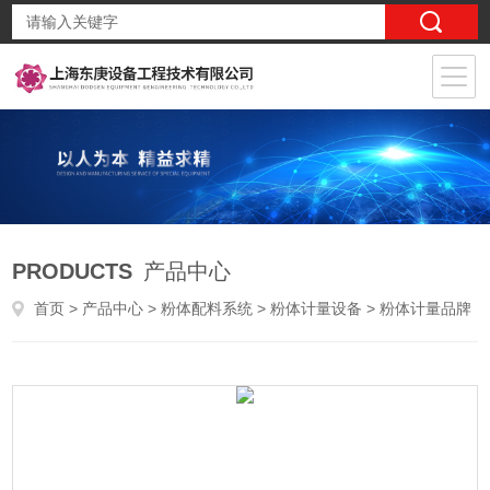
PRODUCTS
产品中心
首页
>
产品中心
>
粉体配料系统
>
粉体计量设备
> 粉体计量品牌