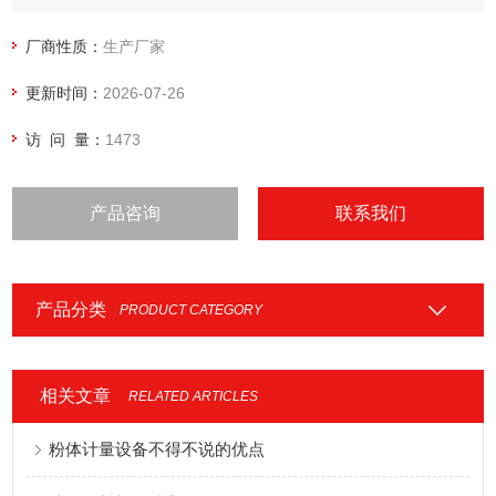
厂商性质：
生产厂家
更新时间：
2026-07-26
访 问 量：
1473
产品咨询
联系我们
产品分类
PRODUCT CATEGORY
相关文章
RELATED ARTICLES
粉体计量设备不得不说的优点