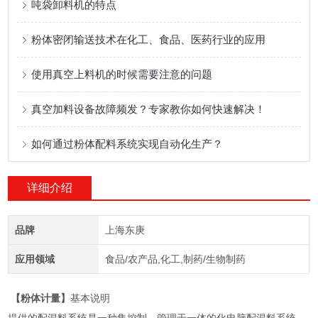
吨袋卸料机的特点
粉体密闭输送技术在化工、食品、医药行业的应用
使用真空上料机的时候需要注意的问题
真空加料设备故障频发？专家教你如何快速解决！
如何通过粉体配料系统实现自动化生产？
详细介绍
品牌
上海东庚
应用领域
食品/农产品,化工,制药/生物制药
【粉体计量】
基本说明