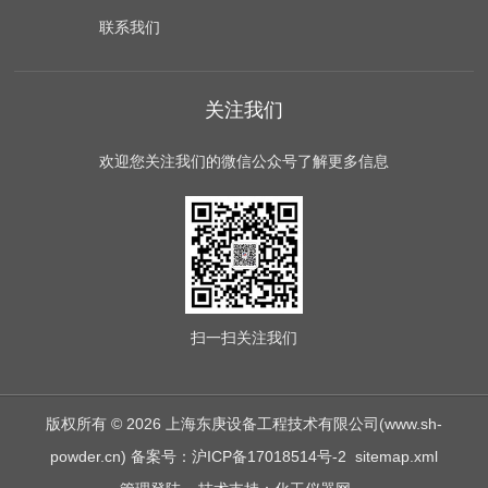
联系我们
关注我们
欢迎您关注我们的微信公众号了解更多信息
扫一扫
关注我们
版权所有 © 2026 上海东庚设备工程技术有限公司(www.sh-
powder.cn)
备案号：沪ICP备17018514号-2
sitemap.xml