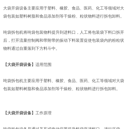
大袋开袋设备主要应用于塑料、橡胶、食品、医药、化工等领域对大
袋包装如塑料树脂和食品添加剂等干燥粉、粒状物料进行拆包卸料。
吨袋拆包机将吨袋包装物料提升到进料口，人工将包装袋下料口拆开
后，打开流量控制阀和带附带的振动下料装置促使包装袋内的粉粒状
物料通过自重落到下方料斗中。
【大袋开袋设备】
适用范围
吨袋拆包机主要应用于塑料、橡胶、食品、医药、化工等领域对大袋
包装如塑料树脂和食品添加剂等干燥粉、粒状物料进行拆包卸料。
【大袋开袋设备】
工作原理