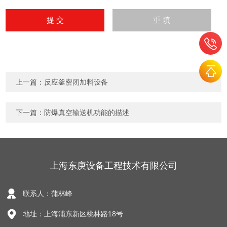
上一篇：
反应釜密闭加料设备
下一篇：
防爆真空输送机功能的描述
上海东庚设备工程技术有限公司
联系人：蒲林峰
地址：上海浦东新区桃林路18号