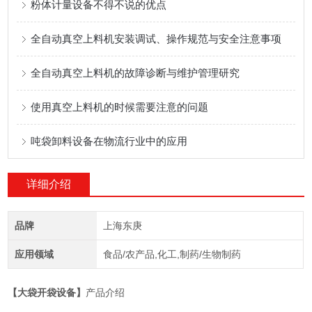
粉体计量设备不得不说的优点
全自动真空上料机安装调试、操作规范与安全注意事项
全自动真空上料机的故障诊断与维护管理研究
使用真空上料机的时候需要注意的问题
吨袋卸料设备在物流行业中的应用
详细介绍
品牌
上海东庚
应用领域
食品/农产品,化工,制药/生物制药
【大袋开袋设备】
产品介绍