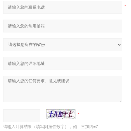
请输入计算结果（填写阿拉伯数字），如：三加四=7