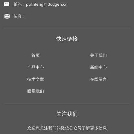
邮箱：pulinfeng@dodgen.cn
传真：
快速链接
首页
关于我们
产品中心
新闻中心
技术文章
在线留言
联系我们
关注我们
欢迎您关注我们的微信公众号了解更多信息