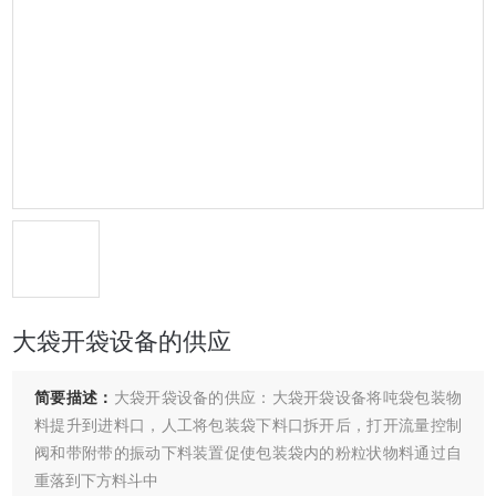
大袋开袋设备的供应
简要描述：
大袋开袋设备的供应：大袋开袋设备将吨袋包装物
料提升到进料口，人工将包装袋下料口拆开后，打开流量控制
阀和带附带的振动下料装置促使包装袋内的粉粒状物料通过自
重落到下方料斗中