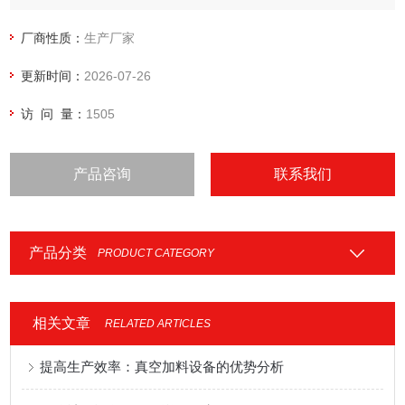
厂商性质：
生产厂家
更新时间：
2026-07-26
访 问 量：
1505
产品咨询
联系我们
产品分类
PRODUCT CATEGORY
相关文章
RELATED ARTICLES
提高生产效率：真空加料设备的优势分析