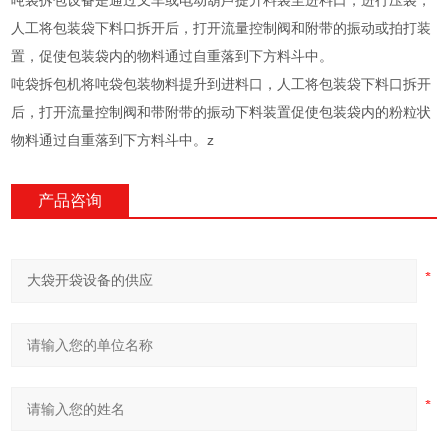
吨袋拆包设备是通过叉车或电动葫芦提升料袋至进料口，进行压袋，
人工将包装袋下料口拆开后，打开流量控制阀和附带的振动或拍打装
置，促使包装袋内的物料通过自重落到下方料斗中。
吨袋拆包机将吨袋包装物料提升到进料口，人工将包装袋下料口拆开
后，打开流量控制阀和带附带的振动下料装置促使包装袋内的粉粒状
物料通过自重落到下方料斗中。z
产品咨询