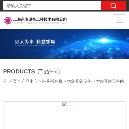
PRODUCTS
产品中心
首页
>
产品中心
>
吨袋拆包机
>
大袋开袋设备
> 大袋开袋设备的供应