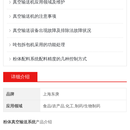
真空输送机应用领域及维护
真空输送机的注意事项
真空输送设备出现故障及排除法故障状况
吨包拆包机采用的功能处理
粉体配料系统配料精度的几种控制方式
详细介绍
品牌
上海东庚
应用领域
食品/农产品,化工,制药/生物制药
粉体真空输送系统
产品介绍