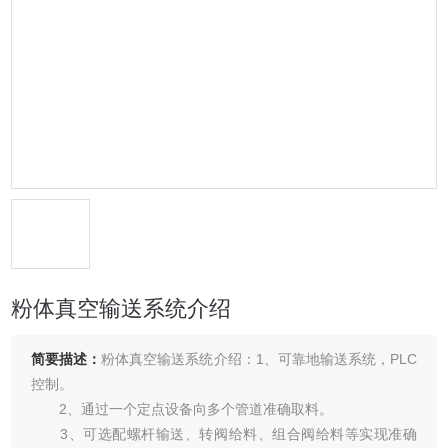
粉体真空输送系统介绍
简要描述：
粉体真空输送系统介绍：1、可靠地输送系统，PLC
控制。
2、通过一个定点设备向多个管道准确取料。
3、可选配螺杆输送、转阀给料、组合阀给料等实现准确