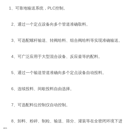
1、可靠地输送系统，PLC控制。
2、通过一个定点设备向多个管道准确取料。
3、可选配螺杆输送、转阀给料、组合阀给料等实现准确输送。
4、可广泛应用于大型混合设备、反应釜等的配料。
5、通过一个输送管道准确向多个定点设备自动投料。
6、连续投料、间歇投料自由选择。
7、可选配料位控制仪自动控制。
8、卸料、粉碎、制粒、输送、筛分、灌装等在全密闭环境下进