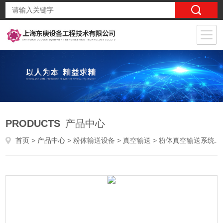
PRODUCTS
产品中心
首页
>
产品中心
>
粉体输送设备
>
真空输送
> 粉体真空输送系统介绍