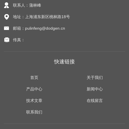
联系人：蒲林峰
地址：上海浦东新区桃林路18号
邮箱：pulinfeng@dodgen.cn
传真：
快速链接
首页
关于我们
产品中心
新闻中心
技术文章
在线留言
联系我们