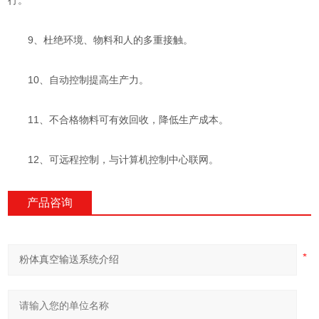
行。
9、杜绝环境、物料和人的多重接触。
10、自动控制提高生产力。
11、不合格物料可有效回收，降低生产成本。
12、可远程控制，与计算机控制中心联网。
产品咨询