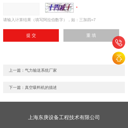
请输入计算结果（填写阿拉伯数字），如：三加四=7
上一篇：
气力输送系统厂家
下一篇：
真空吸料机的描述
上海东庚设备工程技术有限公司