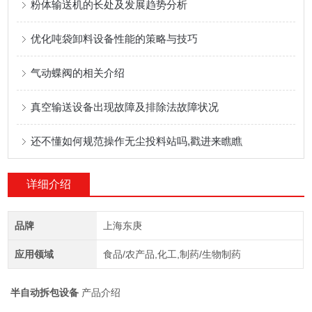
粉体输送机的长处及发展趋势分析
优化吨袋卸料设备性能的策略与技巧
气动蝶阀的相关介绍
真空输送设备出现故障及排除法故障状况
还不懂如何规范操作无尘投料站吗,戳进来瞧瞧
详细介绍
品牌
上海东庚
应用领域
食品/农产品,化工,制药/生物制药
半自动拆包设备
产品介绍