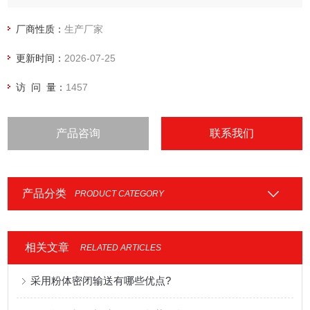
料设备、大袋投料设备、大袋拆包设备、大袋投料机 .
厂商性质：
生产厂家
更新时间：
2026-07-25
访 问 量：
1457
产品咨询
联系我们
产品分类
PRODUCT CATEGORY
相关文章
RELATED ARTICLES
采用粉体密闭输送有哪些优点?