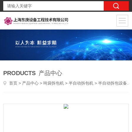
PRODUCTS
产品中心
首页
>
产品中心
>
吨袋拆包机
>
半自动拆包机
> 半自动拆包设备特点