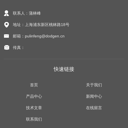
联系人：蒲林峰
地址：上海浦东新区桃林路18号
邮箱：pulinfeng@dodgen.cn
传真：
快速链接
首页
关于我们
产品中心
新闻中心
技术文章
在线留言
联系我们