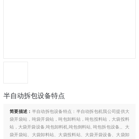
半自动拆包设备特点
简要描述：
半自动拆包设备特点：半自动拆包机我公司提供大
袋开袋站，吨袋开袋站，吨包卸料站，吨包投料站，大袋投料
站，大袋开袋设备,吨包卸料机,吨包倒料站, 吨包拆包设备,、大
袋开袋站、大袋卸料站、大袋投料站、大袋开袋设备、大袋卸