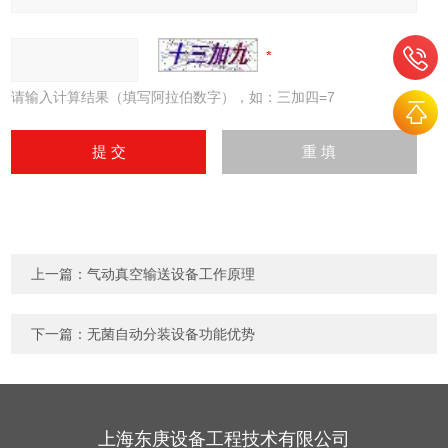
请输入计算结果（填写阿拉伯数字），如：三加四=7
上一篇：
气动真空输送设备工作原理
下一篇：
无菌自动分装设备功能优势
上海东庚设备工程技术有限公司