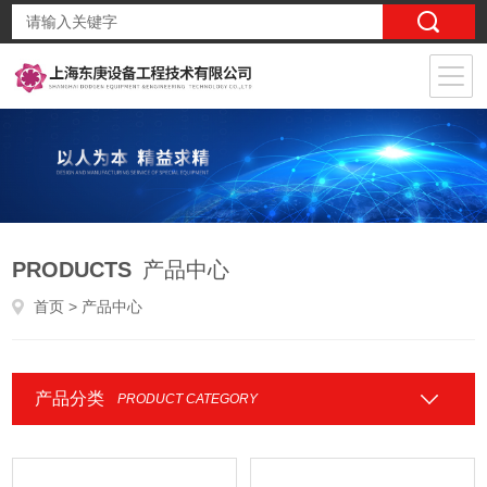
PRODUCTS
产品中心
首页
> 产品中心
产品分类
PRODUCT CATEGORY