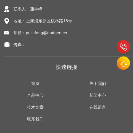
联系人：蒲林峰
地址：上海浦东新区桃林路18号
邮箱：pulinfeng@dodgen.cn
传真：
快速链接
首页
关于我们
产品中心
新闻中心
技术文章
在线留言
联系我们