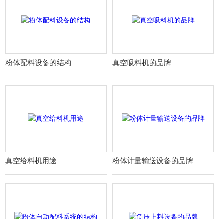
粉体配料设备的结构
真空吸料机的品牌
真空给料机用途
粉体计量输送设备的品牌