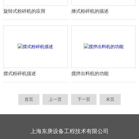
旋转式粉碎机的应用
捶式粉碎机的描述
摆式粉碎机描述
搅拌出料机的功能
首页
上一页
下一页
末页
上海东庚设备工程技术有限公司