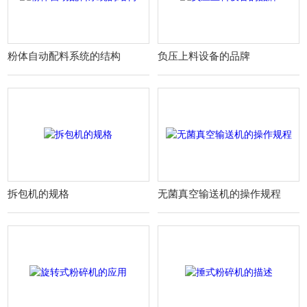
粉体自动配料系统的结构
负压上料设备的品牌
拆包机的规格
无菌真空输送机的操作规程