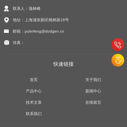
联系人：蒲林峰
地址：上海浦东新区桃林路18号
邮箱：pulinfeng@dodgen.cn
传真：
快速链接
首页
关于我们
产品中心
新闻中心
技术文章
在线留言
联系我们