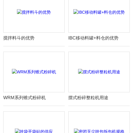
搅拌料斗的优势
IBC移动料罐+料仓的优势
WRM系列锥式粉碎机
摆式粉碎整粒机用途