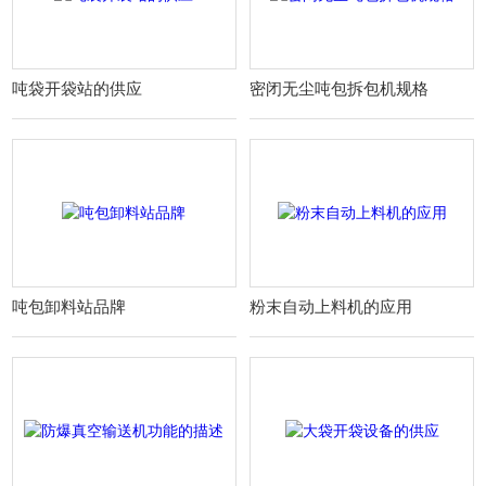
吨袋开袋站的供应
密闭无尘吨包拆包机规格
吨包卸料站品牌
粉末自动上料机的应用