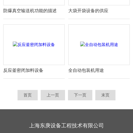
防爆真空输送机功能的描述
大袋开袋设备的供应
反应釜密闭加料设备
全自动包装机用途
首页
上一页
下一页
末页
上海东庚设备工程技术有限公司