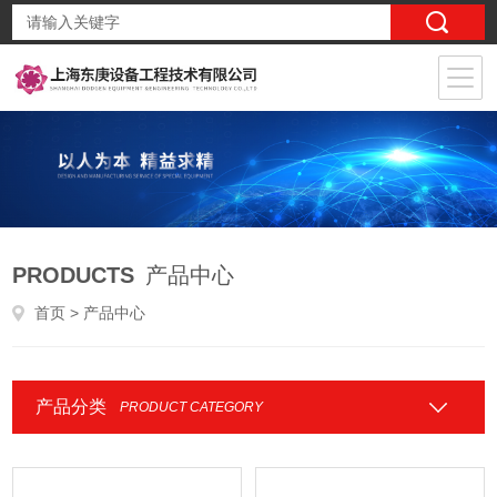
PRODUCTS
产品中心
首页
> 产品中心
产品分类
PRODUCT CATEGORY